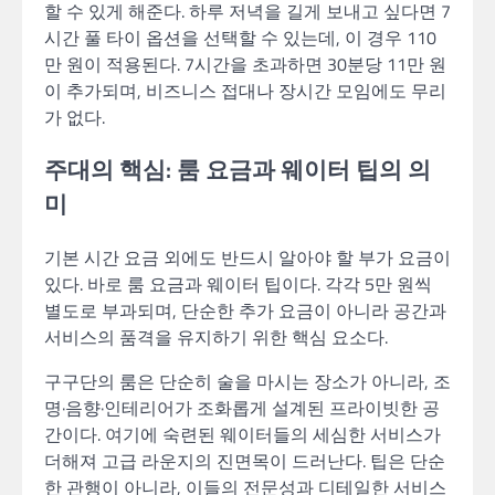
할 수 있게 해준다. 하루 저녁을 길게 보내고 싶다면 7
시간 풀 타이 옵션을 선택할 수 있는데, 이 경우 110
만 원이 적용된다. 7시간을 초과하면 30분당 11만 원
이 추가되며, 비즈니스 접대나 장시간 모임에도 무리
가 없다.
주대의 핵심: 룸 요금과 웨이터 팁의 의
미
기본 시간 요금 외에도 반드시 알아야 할 부가 요금이
있다. 바로 룸 요금과 웨이터 팁이다. 각각 5만 원씩
별도로 부과되며, 단순한 추가 요금이 아니라 공간과
서비스의 품격을 유지하기 위한 핵심 요소다.
구구단의 룸은 단순히 술을 마시는 장소가 아니라, 조
명·음향·인테리어가 조화롭게 설계된 프라이빗한 공
간이다. 여기에 숙련된 웨이터들의 세심한 서비스가
더해져 고급 라운지의 진면목이 드러난다. 팁은 단순
한 관행이 아니라, 이들의 전문성과 디테일한 서비스