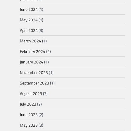
June 2024
(1)
May 2024
(1)
April 2024
(3)
March 2024
(1)
February 2024
(2)
January 2024
(1)
November 2023
(1)
September 2023
(1)
August 2023
(3)
July 2023
(2)
June 2023
(2)
May 2023
(3)