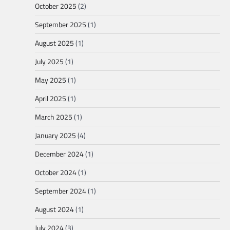
October 2025
(2)
September 2025
(1)
August 2025
(1)
July 2025
(1)
May 2025
(1)
April 2025
(1)
March 2025
(1)
January 2025
(4)
December 2024
(1)
October 2024
(1)
September 2024
(1)
August 2024
(1)
July 2024
(3)