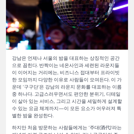
강남은 언제나 서울의 밤을 대표하는 상징적인 공간
으로 꼽힌다. 반짝이는 네온사인과 세련된 라운지들
이 이어지는 거리에는, 비즈니스 접대부터 프라이빗
한 모임까지 다양한 이유로 사람들이 모여든다. 이 가
운데 ‘구구단’은 강남의 라운지 문화를 대표하는 이름
중 하나다. 고급스러우면서도 편안한 분위기, 디테일
이 살아 있는 서비스, 그리고 시간을 세밀하게 설계할
수 있는 요금 체계까지—이 모든 요소가 어우러져 특
별한 밤을 완성한다.
하지만 처음 방문하는 사람들에게는 ‘주대(酒代)’라는