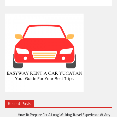
Recent Posts
How To Prepare For A Long Walking Travel Experience At Any