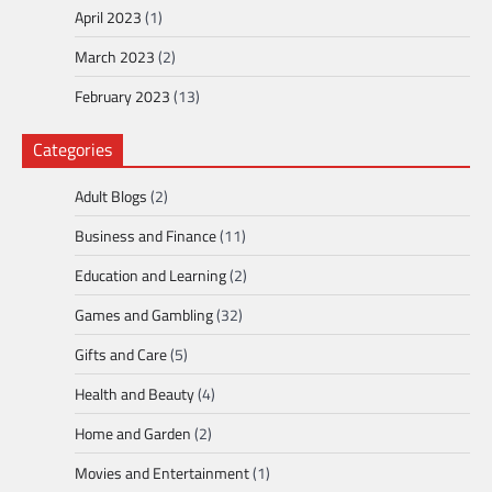
April 2023
(1)
March 2023
(2)
February 2023
(13)
Categories
Adult Blogs
(2)
Business and Finance
(11)
Education and Learning
(2)
Games and Gambling
(32)
Gifts and Care
(5)
Health and Beauty
(4)
Home and Garden
(2)
Movies and Entertainment
(1)