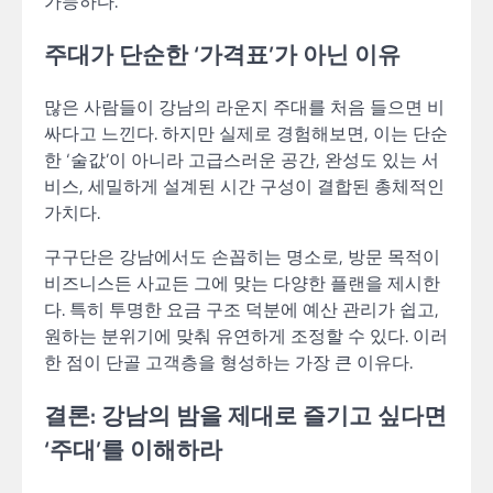
가능하다.
주대가 단순한 ‘가격표’가 아닌 이유
많은 사람들이 강남의 라운지 주대를 처음 들으면 비
싸다고 느낀다. 하지만 실제로 경험해보면, 이는 단순
한 ‘술값’이 아니라 고급스러운 공간, 완성도 있는 서
비스, 세밀하게 설계된 시간 구성이 결합된 총체적인
가치다.
구구단은 강남에서도 손꼽히는 명소로, 방문 목적이
비즈니스든 사교든 그에 맞는 다양한 플랜을 제시한
다. 특히 투명한 요금 구조 덕분에 예산 관리가 쉽고,
원하는 분위기에 맞춰 유연하게 조정할 수 있다. 이러
한 점이 단골 고객층을 형성하는 가장 큰 이유다.
결론: 강남의 밤을 제대로 즐기고 싶다면
‘주대’를 이해하라