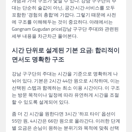
개념과 가격 구조가 낯설 수 있다. 강남 구구단의 주
대는 단순히 술값이 아닌, 공간·시간·서비스를 모두
포함한 ‘경험의 총합’에 가깝다. 그렇기 때문에 사전
에 구조를 이해해두는 것이 중요하다. 아래에서는
Gangnam Gugudan price(강남 구구단 주대)와 관련된
세부 내용을 차근차근 풀어본다.
시간 단위로 설계된 기본 요금: 합리적이
면서도 명확한 구조
강남 구구단의 주대는 시간을 기준으로 명확하게 나
뉘어 있다. 기본은 2시간 44만 원으로 시작하며, 이는
선택된 스텝과 함께하는 최소 이용 시간이다. 이 구조
는 방문 목적이나 일정에 따라 유연하게 시간을 조절
할 수 있도록 설계되어 있다.
좀 더 긴 시간을 원한다면 3시간 ‘하프 타이’ 옵션이
55만 원, 4시간은 66만 원으로 올라간다. 이러한 단계
별 요금은 손님이 원하는 분위기와 목적에 맞춰 선택