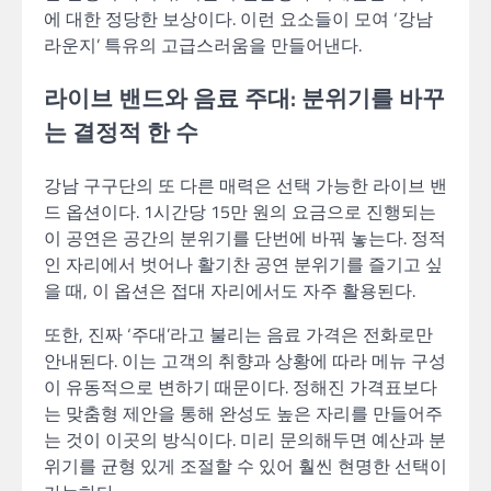
에 대한 정당한 보상이다. 이런 요소들이 모여 ‘강남
라운지’ 특유의 고급스러움을 만들어낸다.
라이브 밴드와 음료 주대: 분위기를 바꾸
는 결정적 한 수
강남 구구단의 또 다른 매력은 선택 가능한 라이브 밴
드 옵션이다. 1시간당 15만 원의 요금으로 진행되는
이 공연은 공간의 분위기를 단번에 바꿔 놓는다. 정적
인 자리에서 벗어나 활기찬 공연 분위기를 즐기고 싶
을 때, 이 옵션은 접대 자리에서도 자주 활용된다.
또한, 진짜 ‘주대’라고 불리는 음료 가격은 전화로만
안내된다. 이는 고객의 취향과 상황에 따라 메뉴 구성
이 유동적으로 변하기 때문이다. 정해진 가격표보다
는 맞춤형 제안을 통해 완성도 높은 자리를 만들어주
는 것이 이곳의 방식이다. 미리 문의해두면 예산과 분
위기를 균형 있게 조절할 수 있어 훨씬 현명한 선택이