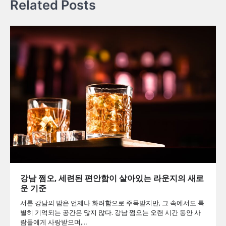
Related Posts
강남 쩜오, 세련된 편안함이 살아있는 라운지의 새로
운 기준
서론 강남의 밤은 언제나 화려함으로 주목받지만, 그 속에서도 특
별히 기억되는 공간은 많지 않다. 강남 쩜오는 오랜 시간 동안 사
람들에게 사랑받으며,…